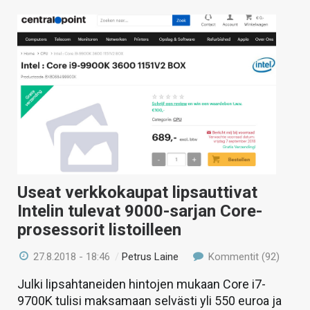
Useat verkkokaupat lipsauttivat
Intelin tulevat 9000-sarjan Core-
prosessorit listoilleen
27.8.2018 - 18:46
/
Petrus Laine
Kommentit (92)
Julki lipsahtaneiden hintojen mukaan Core i7-
9700K tulisi maksamaan selvästi yli 550 euroa ja