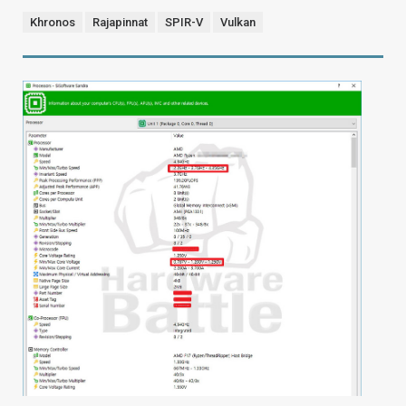
Khronos
Rajapinnat
SPIR-V
Vulkan