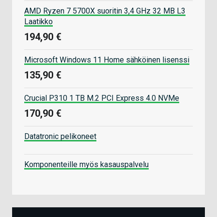
AMD Ryzen 7 5700X suoritin 3,4 GHz 32 MB L3
Laatikko
194,90 €
Microsoft Windows 11 Home sähköinen lisenssi
135,90 €
Crucial P310 1 TB M.2 PCI Express 4.0 NVMe
170,90 €
Datatronic pelikoneet
Komponenteille myös kasauspalvelu