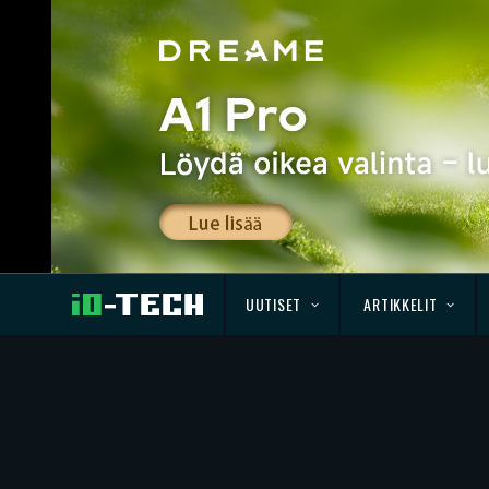
UUTISET
ARTIKKELIT