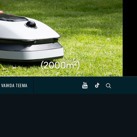
VAIHDA TEEMA