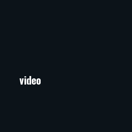
video