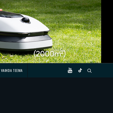
VAIHDA TEEMA