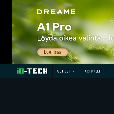
UUTISET
ARTIKKELIT