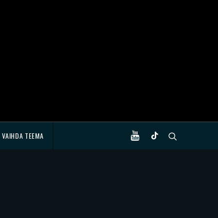
VAIHDA TEEMA