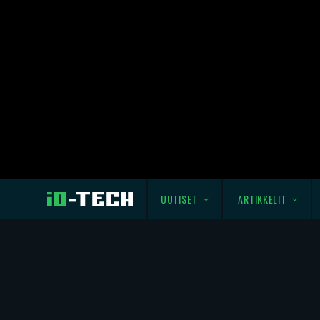
UUTISET
ARTIKKELIT