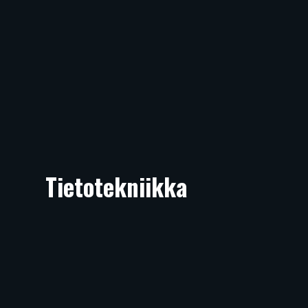
Tietotekniikka