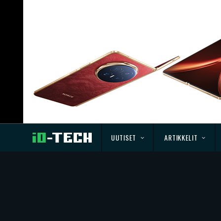
UUTISET
ARTIKKELIT