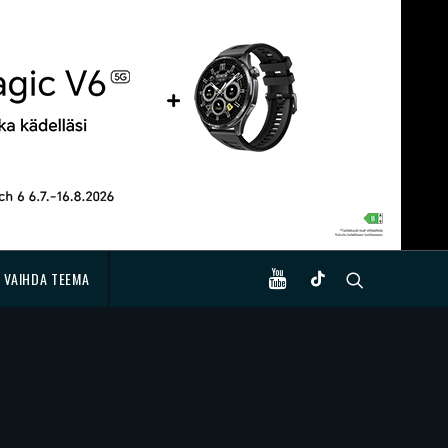
VAIHDA TEEMA