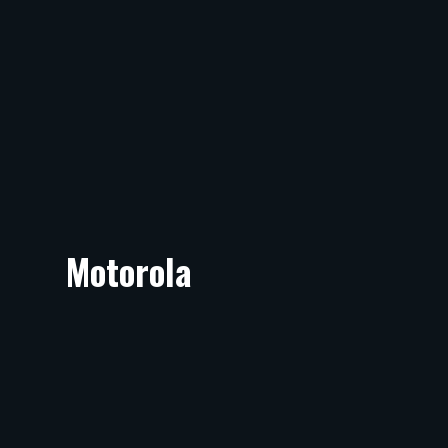
Motorola