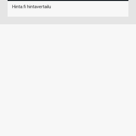
Hinta.fi hintavertailu