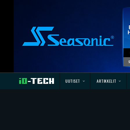
UUTISET
ARTIKKELIT