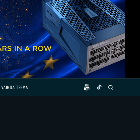
VAIHDA TEEMA