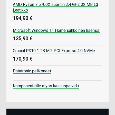
AMD Ryzen 7 5700X suoritin 3,4 GHz 32 MB L3
Laatikko
194,90 €
Microsoft Windows 11 Home sähköinen lisenssi
135,90 €
Crucial P310 1 TB M.2 PCI Express 4.0 NVMe
170,90 €
Datatronic pelikoneet
Komponenteille myös kasauspalvelu