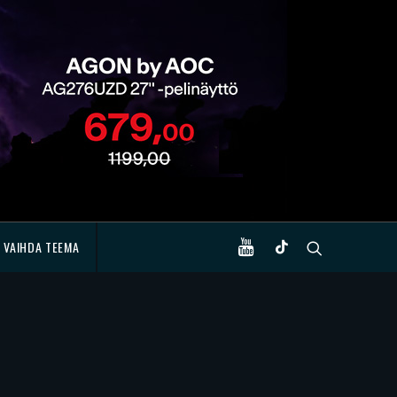
VAIHDA TEEMA