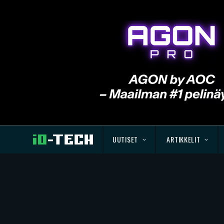
UUTISET
ARTIKKELIT