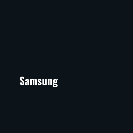
Samsung