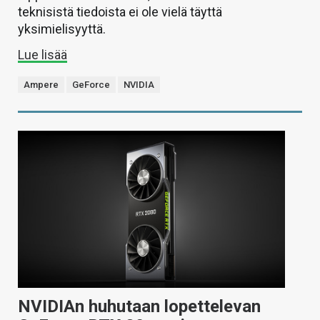
teknisistä tiedoista ei ole vielä täyttä
yksimielisyyttä.
Lue lisää
Ampere
GeForce
NVIDIA
NVIDIAn huhutaan lopettelevan