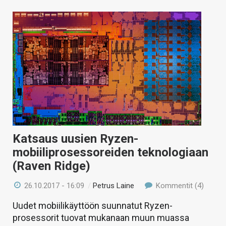
Katsaus uusien Ryzen-
mobiiliprosessoreiden teknologiaan
(Raven Ridge)
26.10.2017 - 16:09
/
Petrus Laine
Kommentit (4)
Uudet mobiilikäyttöön suunnatut Ryzen-
prosessorit tuovat mukanaan muun muassa