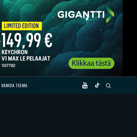
VAIHDA TEEMA