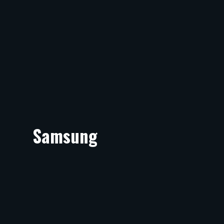
Samsung