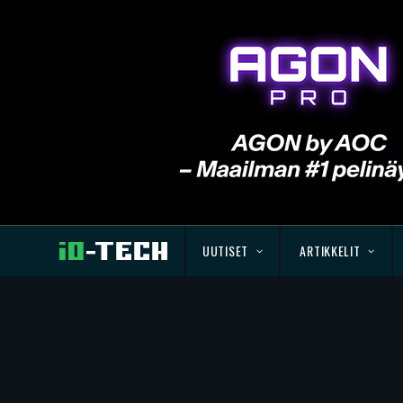
UUTISET
ARTIKKELIT