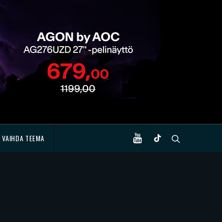
VAIHDA TEEMA