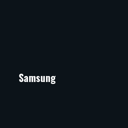
Samsung