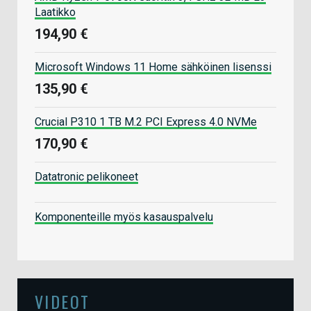
Laatikko
194,90 €
Microsoft Windows 11 Home sähköinen lisenssi
135,90 €
Crucial P310 1 TB M.2 PCI Express 4.0 NVMe
170,90 €
Datatronic pelikoneet
Komponenteille myös kasauspalvelu
VIDEOT