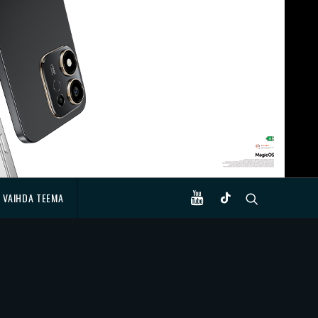
VAIHDA TEEMA