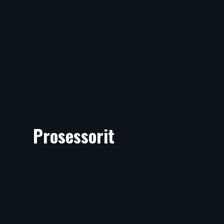
Prosessorit