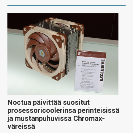
Noctua päivittää suositut
prosessoricoolerinsa perinteisissä
ja mustanpuhuvissa Chromax-
väreissä