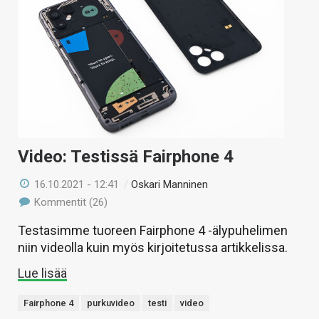
Video: Testissä Fairphone 4
16.10.2021 - 12:41
/
Oskari Manninen
Kommentit (26)
Testasimme tuoreen Fairphone 4 -älypuhelimen
niin videolla kuin myös kirjoitetussa artikkelissa.
Lue lisää
Fairphone 4
purkuvideo
testi
video