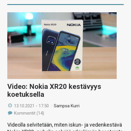
Video: Nokia XR20 kestävyys
koetuksella
13.10.2021 - 17:50
/
Sampsa Kurri
Kommentit (14)
Videolla selvitetään, miten iskun- ja vedenkestävä