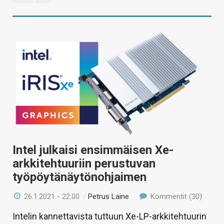
Intel julkaisi ensimmäisen Xe-
arkkitehtuuriin perustuvan
työpöytänäytönohjaimen
26.1.2021 - 22:00
/
Petrus Laine
Kommentit (30)
Intelin kannettavista tuttuun Xe-LP-arkkitehtuurin