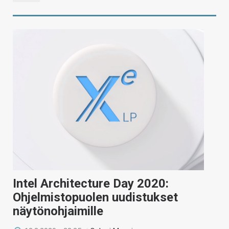
Intel Architecture Day 2020:
Ohjelmistopuolen uudistukset
näytönohjaimille