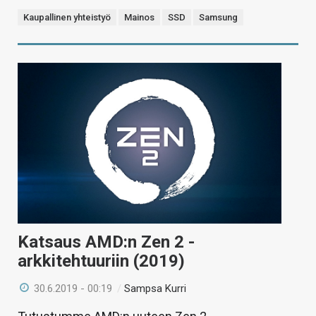
Kaupallinen yhteistyö
Mainos
SSD
Samsung
Katsaus AMD:n Zen 2 -
arkkitehtuuriin (2019)
30.6.2019 - 00:19
/
Sampsa Kurri