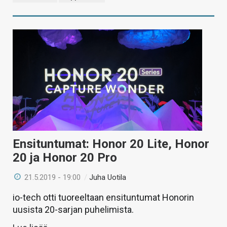
Ensituntumat: Honor 20 Lite, Honor
20 ja Honor 20 Pro
21.5.2019 - 19:00
/
Juha Uotila
io-tech otti tuoreeltaan ensituntumat Honorin
uusista 20-sarjan puhelimista.