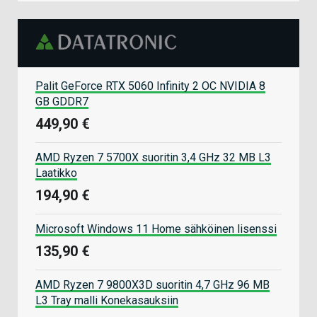
Palit GeForce RTX 5060 Infinity 2 OC NVIDIA 8
GB GDDR7
449,90 €
AMD Ryzen 7 5700X suoritin 3,4 GHz 32 MB L3
Laatikko
194,90 €
Microsoft Windows 11 Home sähköinen lisenssi
135,90 €
AMD Ryzen 7 9800X3D suoritin 4,7 GHz 96 MB
L3 Tray malli Konekasauksiin