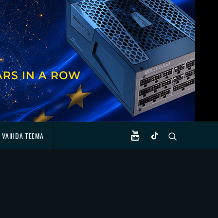
VAIHDA TEEMA