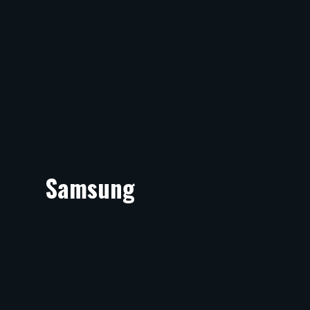
Samsung