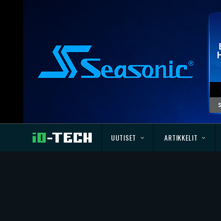
UUTISET
ARTIKKELIT