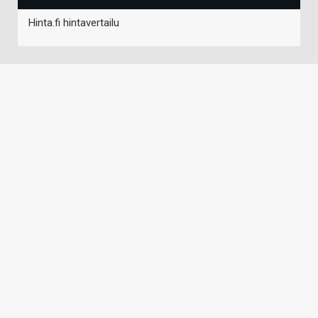
Hinta.fi hintavertailu