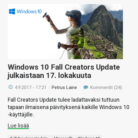
Windows 10 Fall Creators Update
julkaistaan 17. lokakuuta
4.9.2017 - 17:21
/
Petrus Laine
Kommentit (24)
Fall Creators Update tulee ladattavaksi tuttuun
tapaan ilmaisena päivityksenä kaikille Windows 10
-käyttäjille.
Lue lisää