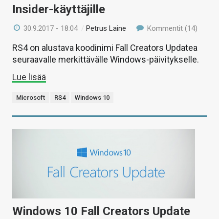
Insider-käyttäjille
30.9.2017 - 18:04
/
Petrus Laine
Kommentit (14)
RS4 on alustava koodinimi Fall Creators Updatea
seuraavalle merkittävälle Windows-päivitykselle.
Lue lisää
Microsoft
RS4
Windows 10
Windows 10 Fall Creators Update