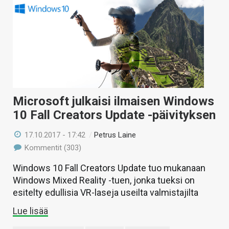
Microsoft julkaisi ilmaisen Windows
10 Fall Creators Update -päivityksen
17.10.2017 - 17:42
/
Petrus Laine
Kommentit (303)
Windows 10 Fall Creators Update tuo mukanaan
Windows Mixed Reality -tuen, jonka tueksi on
esitelty edullisia VR-laseja useilta valmistajilta
Lue lisää