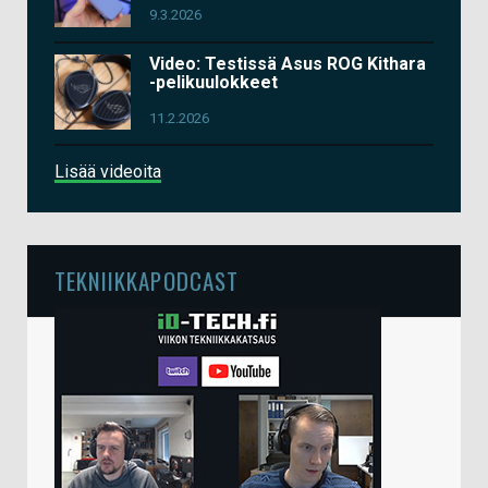
9.3.2026
Video: Testissä Asus ROG Kithara
-pelikuulokkeet
11.2.2026
Lisää videoita
TEKNIIKKAPODCAST