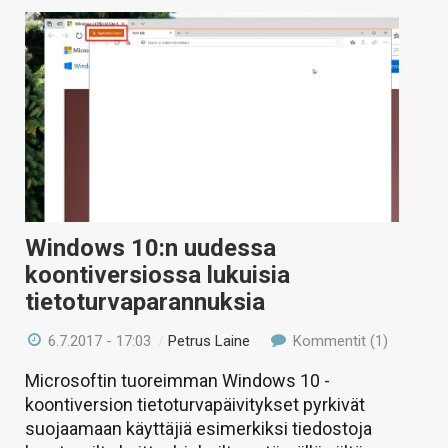
Windows 10:n uudessa
koontiversiossa lukuisia
tietoturvaparannuksia
6.7.2017 - 17:03
/
Petrus Laine
Kommentit (1)
Microsoftin tuoreimman Windows 10 -
koontiversion tietoturvapäivitykset pyrkivät
suojaamaan käyttäjiä esimerkiksi tiedostoja