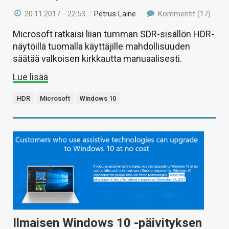
20.11.2017 - 22:53
/
Petrus Laine
Kommentit (17)
Microsoft ratkaisi liian tumman SDR-sisällön HDR-
näytöillä tuomalla käyttäjille mahdollisuuden
säätää valkoisen kirkkautta manuaalisesti.
Lue lisää
HDR
Microsoft
Windows 10
Ilmaisen Windows 10 -päivityksen