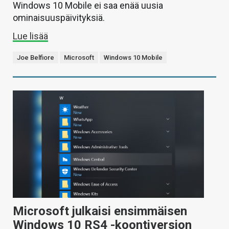
Windows 10 Mobile ei saa enää uusia
ominaisuuspäivityksiä.
Lue lisää
Joe Belfiore
Microsoft
Windows 10 Mobile
Microsoft julkaisi ensimmäisen
Windows 10 RS4 -koontiversion