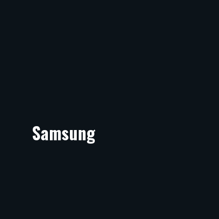
Samsung