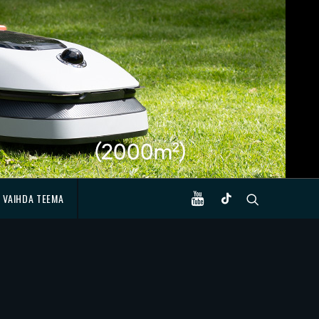
VAIHDA TEEMA