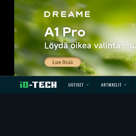
UUTISET
ARTIKKELIT