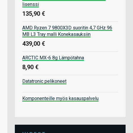
lisenssi
135,90 €
AMD Ryzen 7 9800X3D suoritin 4,7 GHz 96
MB L3 Tray malli Konekasauksiin
439,00 €
ARCTIC MX-6 8g Lämpötahna
8,90 €
Datatronic pelikoneet
Komponenteille myös kasauspalvelu