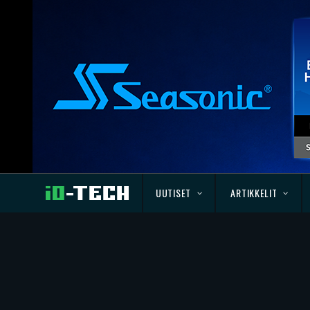
UUTISET
ARTIKKELIT