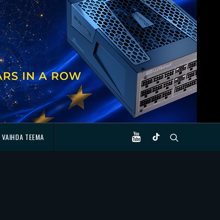
VAIHDA TEEMA