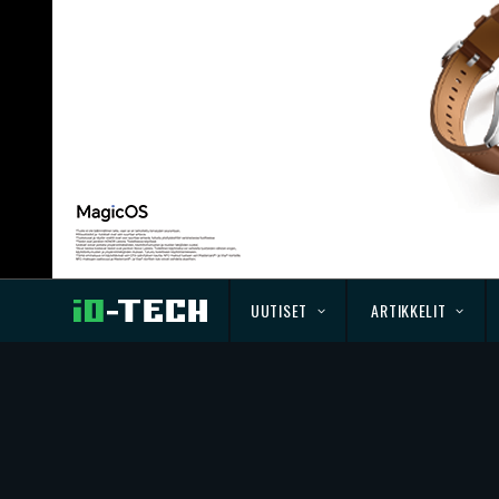
UUTISET
ARTIKKELIT