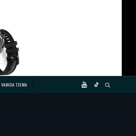
VAIHDA TEEMA