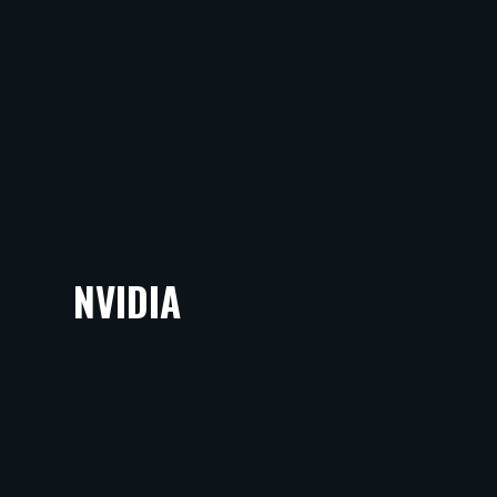
NVIDIA