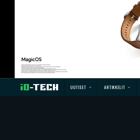
UUTISET
ARTIKKELIT