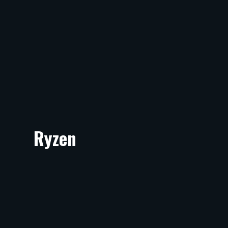
Ryzen