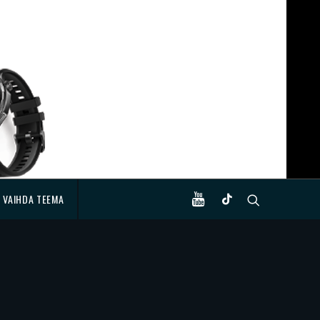
VAIHDA TEEMA