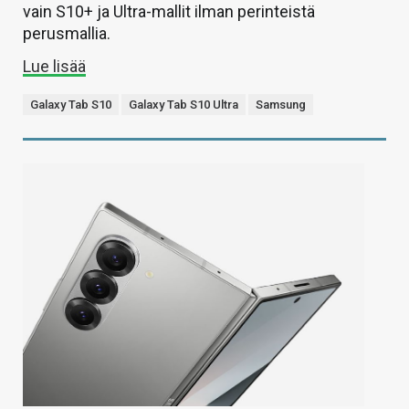
vain S10+ ja Ultra-mallit ilman perinteistä
perusmallia.
Lue lisää
Galaxy Tab S10
Galaxy Tab S10 Ultra
Samsung