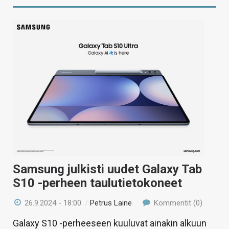
Samsung julkisti uudet Galaxy Tab
S10 -perheen taulutietokoneet
26.9.2024 - 18:00
/
Petrus Laine
Kommentit (0)
Galaxy S10 -perheeseen kuuluvat ainakin alkuun