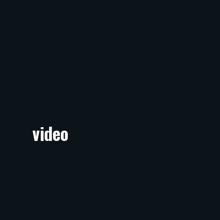
video