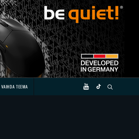
VAIHDA TEEMA