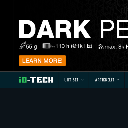
UUTISET
ARTIKKELIT