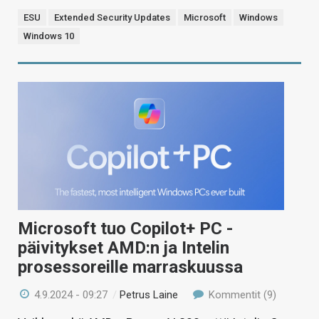
ESU
Extended Security Updates
Microsoft
Windows
Windows 10
Microsoft tuo Copilot+ PC -
päivitykset AMD:n ja Intelin
prosessoreille marraskuussa
4.9.2024 - 09:27
/
Petrus Laine
Kommentit (9)