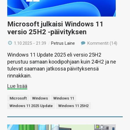
Microsoft julkaisi Windows 11
versio 25H2 -päivityksen
1.10.2025 - 21:39
/
Petrus Laine
Kommentit (14)
Windows 11 Update 2025 eli versio 25H2
perustuu samaan koodipohjaan kuin 24H2 ja ne
tulevat saamaan jatkossa päivityksensä
rinnakkain.
Lue lisää
Microsoft
Windows
Windows 11
Windows 11 2025 Update
Windows 11 25H2