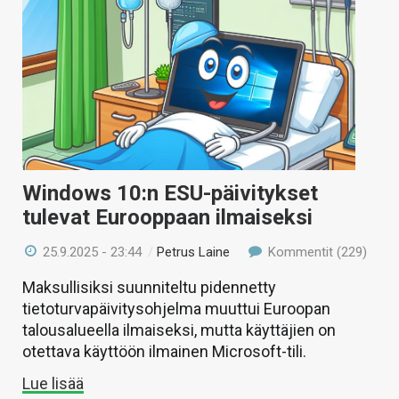
Windows 10:n ESU-päivitykset
tulevat Eurooppaan ilmaiseksi
25.9.2025 - 23:44
/
Petrus Laine
Kommentit (229)
Maksullisiksi suunniteltu pidennetty
tietoturvapäivitysohjelma muuttui Euroopan
talousalueella ilmaiseksi, mutta käyttäjien on
otettava käyttöön ilmainen Microsoft-tili.
Lue lisää