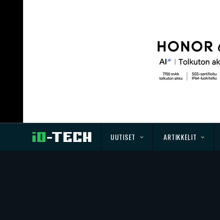
UUTISET
ARTIKKELIT