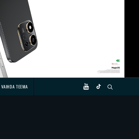
VAIHDA TEEMA