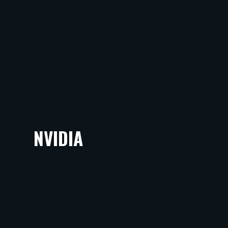
NVIDIA