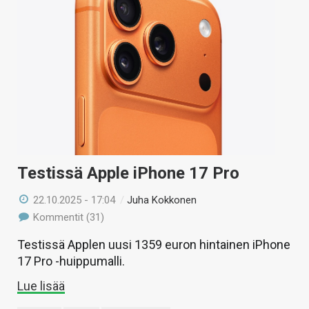
Testissä Apple iPhone 17 Pro
22.10.2025 - 17:04
/
Juha Kokkonen
Kommentit (31)
Testissä Applen uusi 1359 euron hintainen iPhone
17 Pro -huippumalli.
Lue lisää