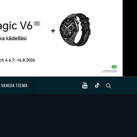
VAIHDA TEEMA