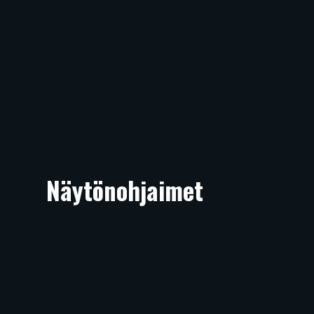
Näytönohjaimet