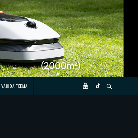
VAIHDA TEEMA