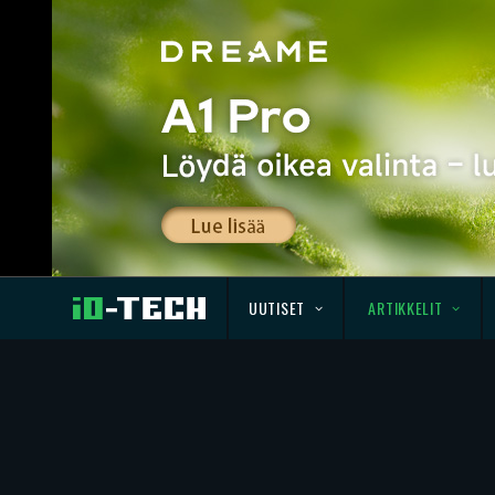
UUTISET
ARTIKKELIT