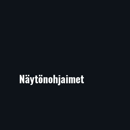
Näytönohjaimet