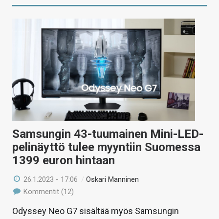
Samsungin 43-tuumainen Mini-LED-
pelinäyttö tulee myyntiin Suomessa
1399 euron hintaan
26.1.2023 - 17:06
/
Oskari Manninen
Kommentit (12)
Odyssey Neo G7 sisältää myös Samsungin